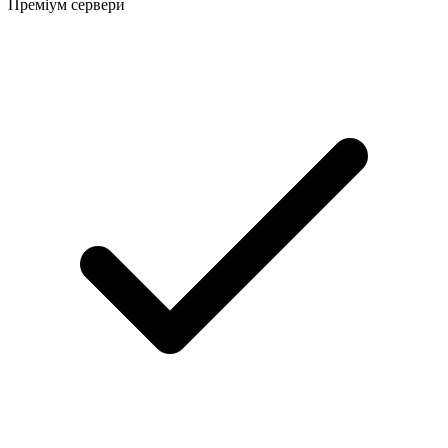
Преміум сервери