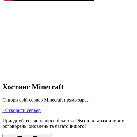
Хостинг Minecraft
Створи свій сервер Minecraft прямо зараз
+
Створити сервер
Приєднуйтесь до нашої спільноти Discord для захопливих
обговорень, оновлень та багато іншого!