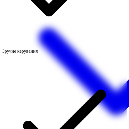
Зручне керування