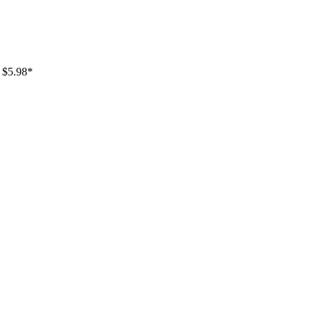
 $5.98*